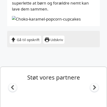
superlette at børn og forældre nemt kan
lave dem sammen.
Gå til opskrift
Udskriv
Støt vores partnere