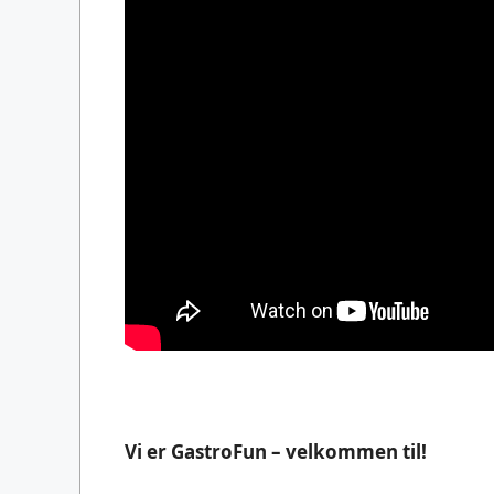
Vi er GastroFun – velkommen til!