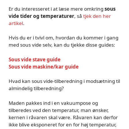
Er du interesseret i at læse mere omkring
sous
vide tider og temperaturer
, så
tjek den her
artikel
.
Hvis du er i tvivl om, hvordan du kommer i gang
med sous vide selv, kan du tjekke disse guides:
Sous vide stave guide
Sous vide maskine/kar guide
Hvad kan sous vide-tilberedning i modsætning til
almindelig tilberedning?
Maden pakkes ind i en vakuumpose og
tilberedes ved den temperatur, man ønsker,
kernen i råvaren skal være. Råvaren kan derfor
ikke blive eksponeret for en for høj temperatur,