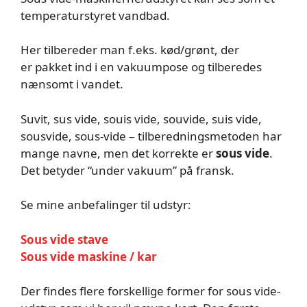
temperaturstyret vandbad.
Her tilbereder man f.eks. kød/grønt, der
er pakket ind i en vakuumpose og tilberedes
nænsomt i vandet.
Suvit, sus vide, souis vide, souvide, suis vide,
sousvide, sous-vide – tilberedningsmetoden har
mange navne, men det korrekte er
sous vide
.
Det betyder “under vakuum” på fransk.
Se mine anbefalinger til udstyr:
Sous vide stave
Sous vide maskine / kar
Der findes flere forskellige former for sous vide-