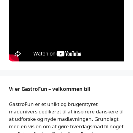
Vi er GastroFun – velkommen til!
GastroFun er et unikt og brugerstyret
madunivers dedikeret til at inspirere danskere til
at udforske og nyde madlavningen. Grundlagt
med en vision om at gøre hverdagsmad til noget