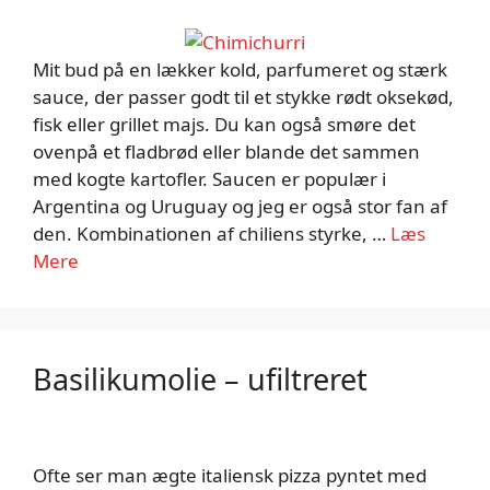
Mit bud på en lækker kold, parfumeret og stærk
sauce, der passer godt til et stykke rødt oksekød,
fisk eller grillet majs. Du kan også smøre det
ovenpå et fladbrød eller blande det sammen
med kogte kartofler. Saucen er populær i
Argentina og Uruguay og jeg er også stor fan af
den. Kombinationen af chiliens styrke, …
Læs
Mere
Basilikumolie – ufiltreret
Ofte ser man ægte italiensk pizza pyntet med