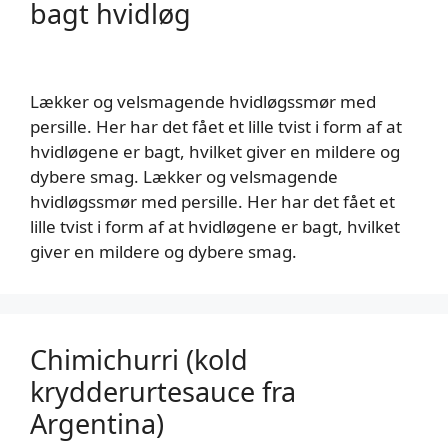
bagt hvidløg
Lækker og velsmagende hvidløgssmør med
persille. Her har det fået et lille tvist i form af at
hvidløgene er bagt, hvilket giver en mildere og
dybere smag. Lækker og velsmagende
hvidløgssmør med persille. Her har det fået et
lille tvist i form af at hvidløgene er bagt, hvilket
giver en mildere og dybere smag.
Chimichurri (kold
krydderurtesauce fra
Argentina)