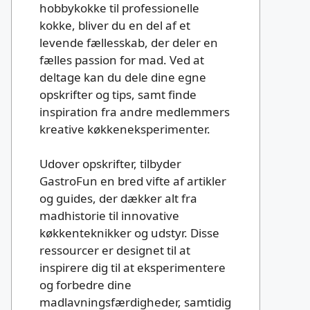
hobbykokke til professionelle
kokke, bliver du en del af et
levende fællesskab, der deler en
fælles passion for mad. Ved at
deltage kan du dele dine egne
opskrifter og tips, samt finde
inspiration fra andre medlemmers
kreative køkkeneksperimenter.
Udover opskrifter, tilbyder
GastroFun en bred vifte af artikler
og guides, der dækker alt fra
madhistorie til innovative
køkkenteknikker og udstyr. Disse
ressourcer er designet til at
inspirere dig til at eksperimentere
og forbedre dine
madlavningsfærdigheder, samtidig