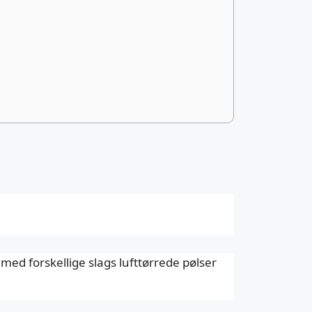
med forskellige slags lufttørrede pølser