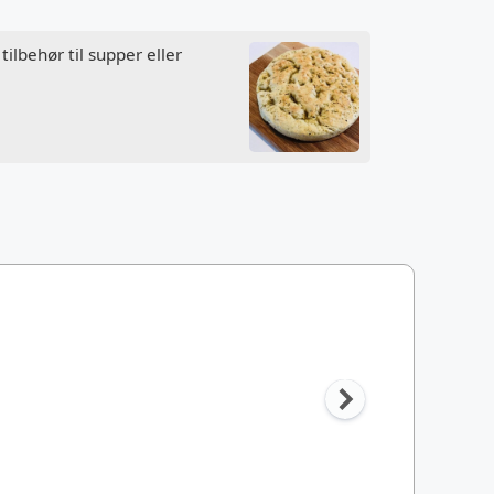
ilbehør til supper eller