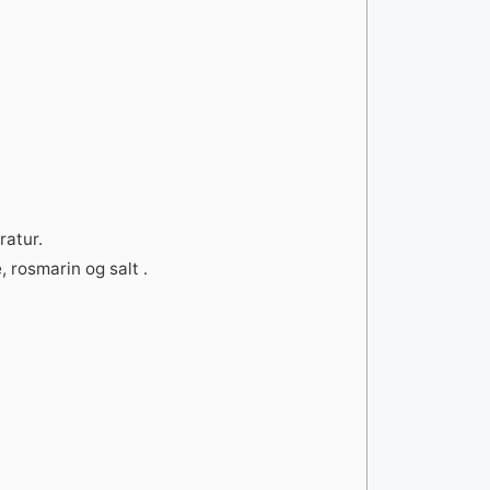
ratur.
, rosmarin og salt .