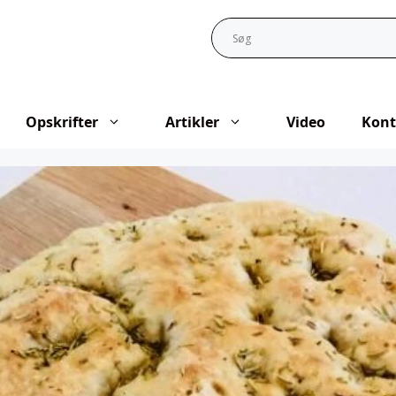
Opskrifter
Artikler
Video
Kont