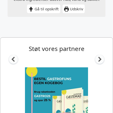
Gå til opskrift
Udskriv
Støt vores partnere