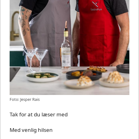
Foto: Jesper Rais
Tak for at du læser med
Med venlig hilsen