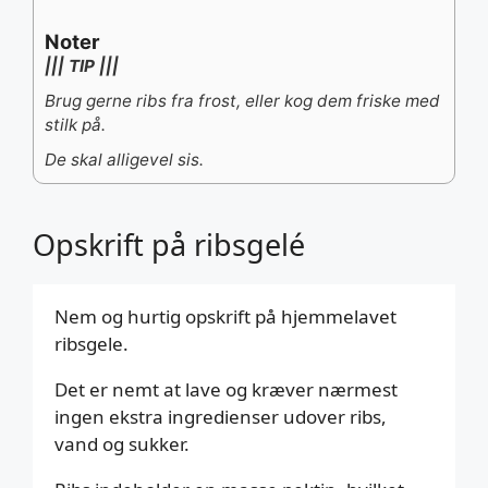
Noter
||| TIP |||
Brug gerne ribs fra frost, eller kog dem friske med
stilk på.
De skal alligevel sis.
Opskrift på ribsgelé
Nem og hurtig opskrift på hjemmelavet
ribsgele.
Det er nemt at lave og kræver nærmest
ingen ekstra ingredienser udover ribs,
vand og sukker.