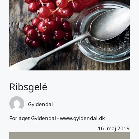
Ribsgelé
Gyldendal
Forlaget Gyldendal - www.gyldendal.dk
16. maj 2019