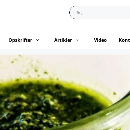
Opskrifter
Artikler
Video
Kont