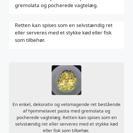
gremolata og pocherede vagtelæg.
Retten kan spises som en selvstændig ret
eller serveres med et stykke kød eller fisk
som tilbehør.
En enkel, dekorativ og velsmagende ret bestående
af hjemmelavet pasta med gremolata og
pocherede vagtelæg. Retten kan spises som en
selvstændig ret eller serveres med et stykke kød
eller fisk som tilbehør.