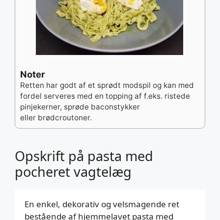
Noter
Retten har godt af et sprødt modspil og kan med
fordel serveres med en topping af f.eks. ristede
pinjekerner, sprøde baconstykker
eller brødcroutoner.
Opskrift på pasta med
pocheret vagtelæg
En enkel, dekorativ og velsmagende ret
bestående af hjemmelavet pasta med