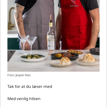
Foto: Jesper Rais
Tak for at du læser med
Med venlig hilsen