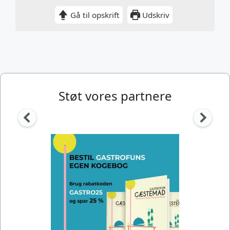
Gå til opskrift
Udskriv
Støt vores partnere