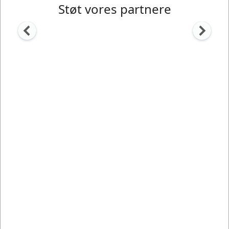
Støt vores partnere