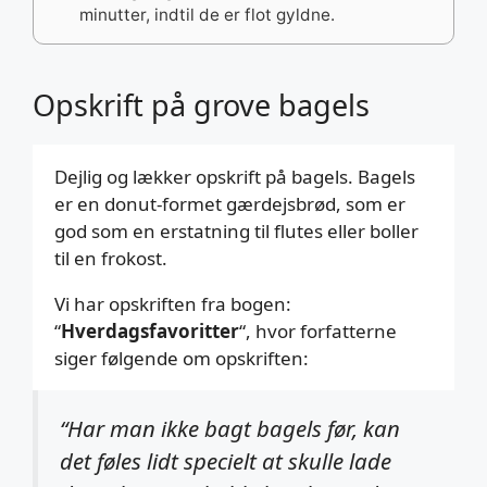
minutter, indtil de er flot gyldne.
Opskrift på grove bagels
Dejlig og lækker opskrift på bagels. Bagels
er en donut-formet gærdejsbrød, som er
god som en erstatning til flutes eller boller
til en frokost.
Vi har opskriften fra bogen:
“
Hverdagsfavoritter
“, hvor forfatterne
siger følgende om opskriften:
“Har man ikke bagt bagels før, kan
det føles lidt specielt at skulle lade