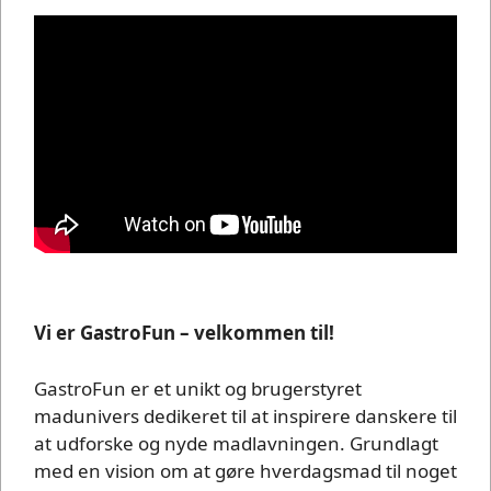
Vi er GastroFun – velkommen til!
GastroFun er et unikt og brugerstyret
madunivers dedikeret til at inspirere danskere til
at udforske og nyde madlavningen. Grundlagt
med en vision om at gøre hverdagsmad til noget