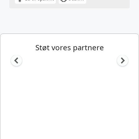
Støt vores partnere