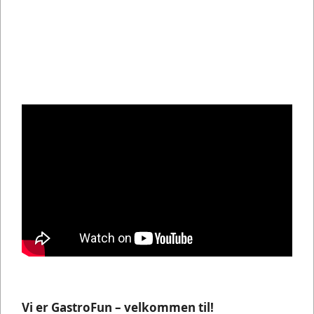
Vi er GastroFun – velkommen til!