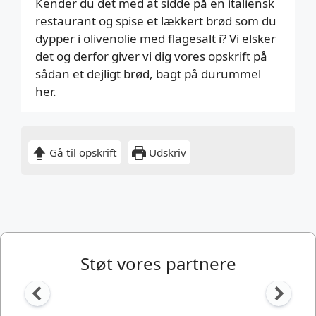
Kender du det med at sidde på en italiensk
restaurant og spise et lækkert brød som du
dypper i olivenolie med flagesalt i? Vi elsker
det og derfor giver vi dig vores opskrift på
sådan et dejligt brød, bagt på durummel
her.
Gå til opskrift
Udskriv
Støt vores partnere