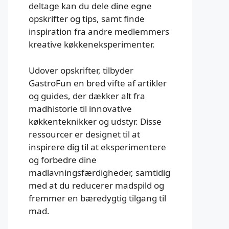
deltage kan du dele dine egne
opskrifter og tips, samt finde
inspiration fra andre medlemmers
kreative køkkeneksperimenter.
Udover opskrifter, tilbyder
GastroFun en bred vifte af artikler
og guides, der dækker alt fra
madhistorie til innovative
køkkenteknikker og udstyr. Disse
ressourcer er designet til at
inspirere dig til at eksperimentere
og forbedre dine
madlavningsfærdigheder, samtidig
med at du reducerer madspild og
fremmer en bæredygtig tilgang til
mad.