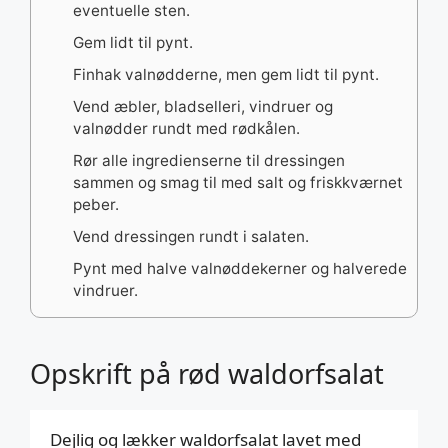
eventuelle sten.
Gem lidt til pynt.
Finhak valnødderne, men gem lidt til pynt.
Vend æbler, bladselleri, vindruer og
valnødder rundt med rødkålen.
Rør alle ingredienserne til dressingen
sammen og smag til med salt og friskkværnet
peber.
Vend dressingen rundt i salaten.
Pynt med halve valnøddekerner og halverede
vindruer.
Opskrift på rød waldorfsalat
Dejlig og lækker waldorfsalat lavet med