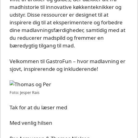
madhistorie til innovative køkkenteknikker og
udstyr. Disse ressourcer er designet til at
inspirere dig til at eksperimentere og forbedre
dine madlavningsfærdigheder, samtidig med at
du reducerer madspild og fremmer en
bæredygtig tilgang til mad.
Velkommen til GastroFun – hvor madlavning er
sjovt, inspirerende og inkluderende!
Foto: Jesper Rais
Tak for at du læser med
Med venlig hilsen