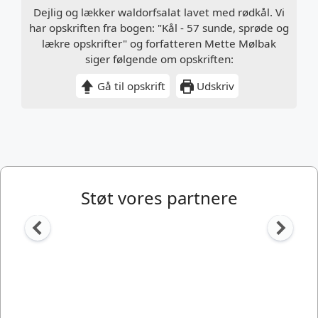
Dejlig og lækker waldorfsalat lavet med rødkål. Vi
har opskriften fra bogen: "Kål - 57 sunde, sprøde og
lækre opskrifter" og forfatteren Mette Mølbak
siger følgende om opskriften:
Gå til opskrift
Udskriv
Støt vores partnere