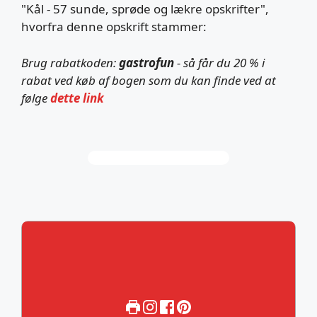
"Kål - 57 sunde, sprøde og lækre opskrifter",
hvorfra denne opskrift stammer:
Brug rabatkoden:
gastrofun
- så får du 20 % i
rabat ved køb af bogen som du kan finde ved at
følge
dette link