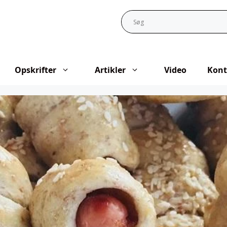
Opskrifter
Artikler
Video
Kont