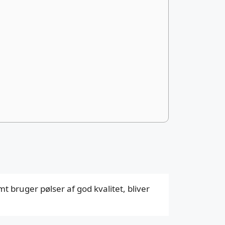
 bruger pølser af god kvalitet, bliver