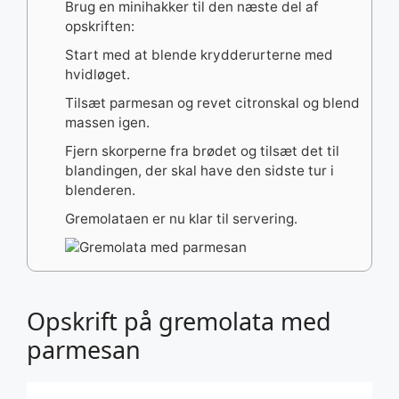
Brug en minihakker til den næste del af
opskriften:
Start med at blende krydderurterne med
hvidløget.
Tilsæt parmesan og revet citronskal og blend
massen igen.
Fjern skorperne fra brødet og tilsæt det til
blandingen, der skal have den sidste tur i
blenderen.
Gremolataen er nu klar til servering.
Opskrift på gremolata med
parmesan