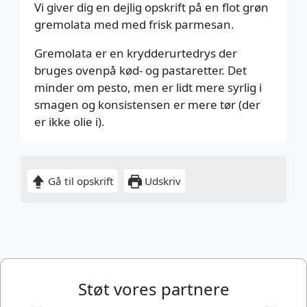
Vi giver dig en dejlig opskrift på en flot grøn
gremolata med med frisk parmesan.
Gremolata er en krydderurtedrys der
bruges ovenpå kød- og pastaretter. Det
minder om pesto, men er lidt mere syrlig i
smagen og konsistensen er mere tør (der
er ikke olie i).
Gå til opskrift
Udskriv
Støt vores partnere