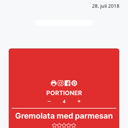
28. juli 2018
PORTIONER
+
–
Gremolata med parmesan