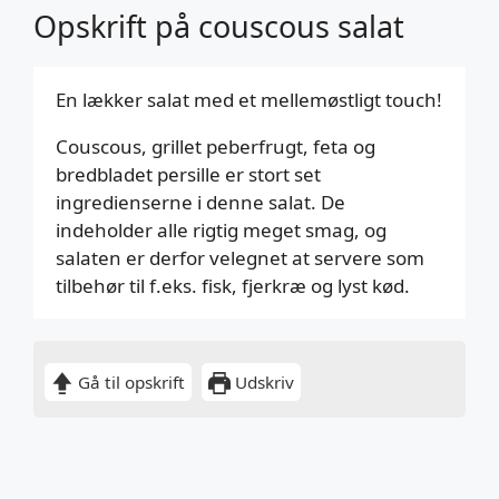
Opskrift på couscous salat
En lækker salat med et mellemøstligt touch!
Couscous, grillet peberfrugt, feta og
bredbladet persille er stort set
ingredienserne i denne salat. De
indeholder alle rigtig meget smag, og
salaten er derfor velegnet at servere som
tilbehør til f.eks. fisk, fjerkræ og lyst kød.
Gå til opskrift
Udskriv