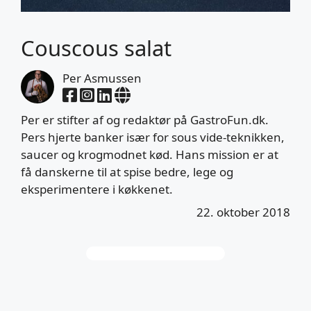
Couscous salat
Per Asmussen
Per er stifter af og redaktør på GastroFun.dk.
Pers hjerte banker især for sous vide-teknikken,
saucer og krogmodnet kød. Hans mission er at
få danskerne til at spise bedre, lege og
eksperimentere i køkkenet.
22. oktober 2018