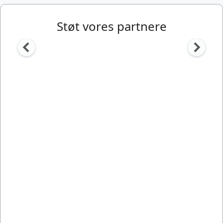
Støt vores partnere