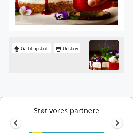
Gå til opskrift
Udskriv
Støt vores partnere