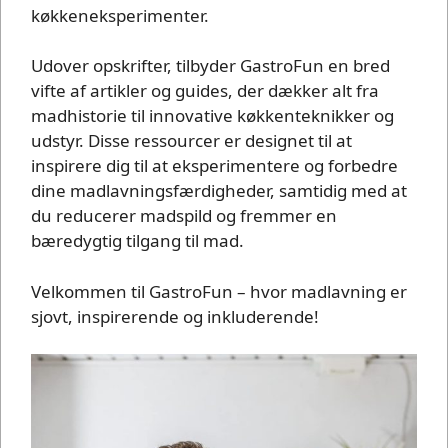
køkkeneksperimenter.
Udover opskrifter, tilbyder GastroFun en bred
vifte af artikler og guides, der dækker alt fra
madhistorie til innovative køkkenteknikker og
udstyr. Disse ressourcer er designet til at
inspirere dig til at eksperimentere og forbedre
dine madlavningsfærdigheder, samtidig med at
du reducerer madspild og fremmer en
bæredygtig tilgang til mad.
Velkommen til GastroFun – hvor madlavning er
sjovt, inspirerende og inkluderende!