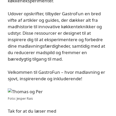
køkkeneksperimenter.
Udover opskrifter, tilbyder GastroFun en bred
vifte af artikler og guides, der dækker alt fra
madhistorie til innovative køkkenteknikker og
udstyr. Disse ressourcer er designet til at
inspirere dig til at eksperimentere og forbedre
dine madlavningsfærdigheder, samtidig med at
du reducerer madspild og fremmer en
bæredygtig tilgang til mad.
Velkommen til GastroFun – hvor madlavning er
sjovt, inspirerende og inkluderende!
Foto: Jesper Rais
Tak for at du læser med