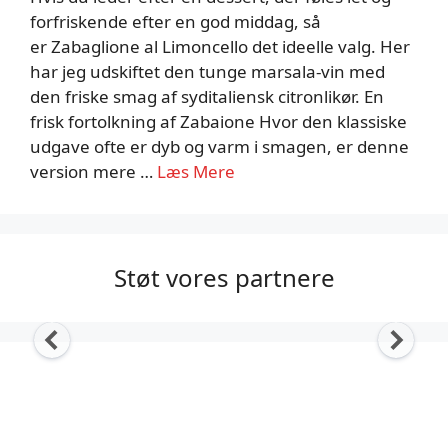
forfriskende efter en god middag, så
er Zabaglione al Limoncello det ideelle valg. Her
har jeg udskiftet den tunge marsala-vin med
den friske smag af syditaliensk citronlikør. En
frisk fortolkning af Zabaione Hvor den klassiske
udgave ofte er dyb og varm i smagen, er denne
version mere …
Læs Mere
Støt vores partnere