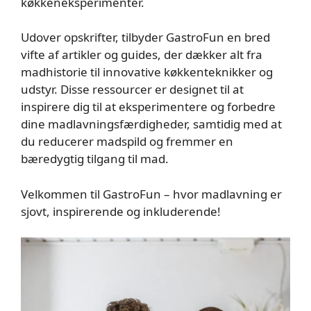
køkkeneksperimenter.
Udover opskrifter, tilbyder GastroFun en bred
vifte af artikler og guides, der dækker alt fra
madhistorie til innovative køkkenteknikker og
udstyr. Disse ressourcer er designet til at
inspirere dig til at eksperimentere og forbedre
dine madlavningsfærdigheder, samtidig med at
du reducerer madspild og fremmer en
bæredygtig tilgang til mad.
Velkommen til GastroFun – hvor madlavning er
sjovt, inspirerende og inkluderende!