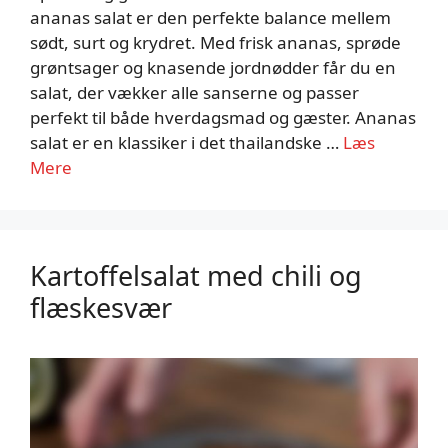
ananas salat er den perfekte balance mellem
sødt, surt og krydret. Med frisk ananas, sprøde
grøntsager og knasende jordnødder får du en
salat, der vækker alle sanserne og passer
perfekt til både hverdagsmad og gæster. Ananas
salat er en klassiker i det thailandske …
Læs
Mere
Kartoffelsalat med chili og
flæskesvær