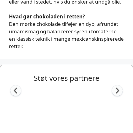
eller vand i stedet, hvis du ønsker at undgå olie.
Hvad gør chokoladen i retten?
Den mørke chokolade tilføjer en dyb, afrundet
umamismag og balancerer syren i tomaterne –
en klassisk teknik i mange mexicanskinspirerede
retter.
Støt vores partnere