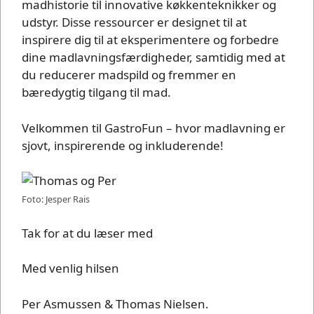
madhistorie til innovative køkkenteknikker og
udstyr. Disse ressourcer er designet til at
inspirere dig til at eksperimentere og forbedre
dine madlavningsfærdigheder, samtidig med at
du reducerer madspild og fremmer en
bæredygtig tilgang til mad.
Velkommen til GastroFun – hvor madlavning er
sjovt, inspirerende og inkluderende!
Foto: Jesper Rais
Tak for at du læser med
Med venlig hilsen
Per Asmussen & Thomas Nielsen.