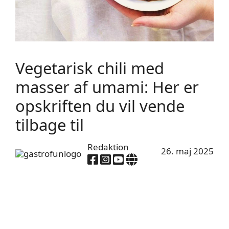
Vegetarisk chili med
masser af umami: Her er
opskriften du vil vende
tilbage til
Redaktion
26. maj 2025