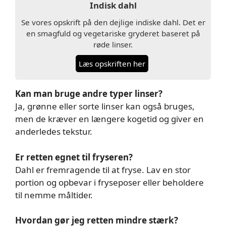
Indisk dahl
Se vores opskrift på den dejlige indiske dahl. Det er
en smagfuld og vegetariske gryderet baseret på
røde linser.
Læs opskriften her
Kan man bruge andre typer linser?
Ja, grønne eller sorte linser kan også bruges,
men de kræver en længere kogetid og giver en
anderledes tekstur.
Er retten egnet til fryseren?
Dahl er fremragende til at fryse. Lav en stor
portion og opbevar i fryseposer eller beholdere
til nemme måltider.
Hvordan gør jeg retten mindre stærk?