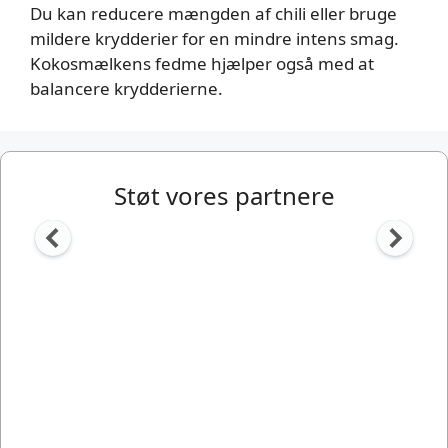
Du kan reducere mængden af chili eller bruge
mildere krydderier for en mindre intens smag.
Kokosmælkens fedme hjælper også med at
balancere krydderierne.
Støt vores partnere