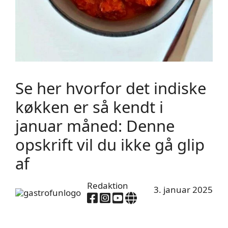
Se her hvorfor det indiske
køkken er så kendt i
januar måned: Denne
opskrift vil du ikke gå glip
af
Redaktion
3. januar 2025