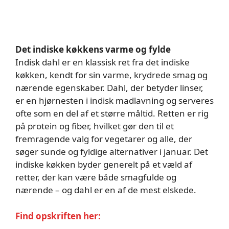
Det indiske køkkens varme og fylde
Indisk dahl er en klassisk ret fra det indiske
køkken, kendt for sin varme, krydrede smag og
nærende egenskaber. Dahl, der betyder linser,
er en hjørnesten i indisk madlavning og serveres
ofte som en del af et større måltid. Retten er rig
på protein og fiber, hvilket gør den til et
fremragende valg for vegetarer og alle, der
søger sunde og fyldige alternativer i januar. Det
indiske køkken byder generelt på et væld af
retter, der kan være både smagfulde og
nærende – og dahl er en af de mest elskede.
Find opskriften her: