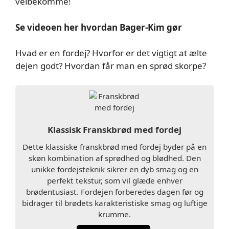
velbekomme!
Se videoen her hvordan Bager-Kim gør
Hvad er en fordej? Hvorfor er det vigtigt at ælte
dejen godt? Hvordan får man en sprød skorpe?
Klassisk Franskbrød med fordej
Dette klassiske franskbrød med fordej byder på en
skøn kombination af sprødhed og blødhed. Den
unikke fordejsteknik sikrer en dyb smag og en
perfekt tekstur, som vil glæde enhver
brødentusiast. Fordejen forberedes dagen før og
bidrager til brødets karakteristiske smag og luftige
krumme.