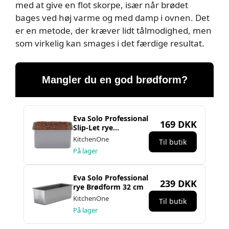
med at give en flot skorpe, især når brødet
bages ved høj varme og med damp i ovnen. Det
er en metode, der kræver lidt tålmodighed, men
som virkelig kan smages i det færdige resultat.