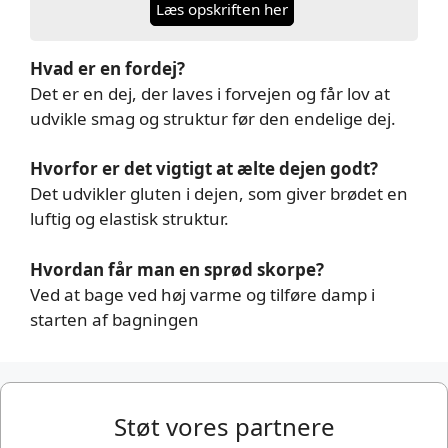
Læs opskriften her
Hvad er en fordej?
Det er en dej, der laves i forvejen og får lov at
udvikle smag og struktur før den endelige dej.
Hvorfor er det vigtigt at ælte dejen godt?
Det udvikler gluten i dejen, som giver brødet en
luftig og elastisk struktur.
Hvordan får man en sprød skorpe?
Ved at bage ved høj varme og tilføre damp i
starten af bagningen
Støt vores partnere