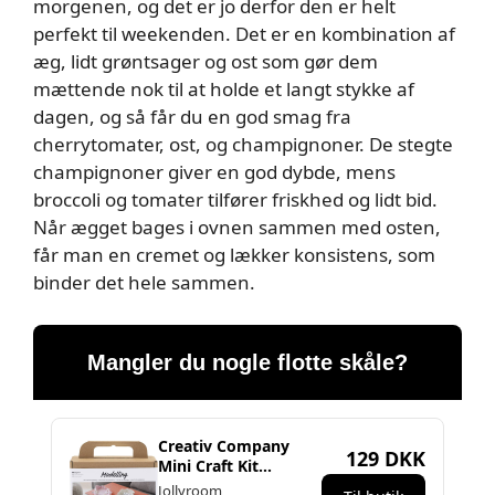
morgenen, og det er jo derfor den er helt
perfekt til weekenden. Det er en kombination af
æg, lidt grøntsager og ost som gør dem
mættende nok til at holde et langt stykke af
dagen, og så får du en god smag fra
cherrytomater, ost, og champignoner. De stegte
champignoner giver en god dybde, mens
broccoli og tomater tilfører friskhed og lidt bid.
Når ægget bages i ovnen sammen med osten,
får man en cremet og lækker konsistens, som
binder det hele sammen.