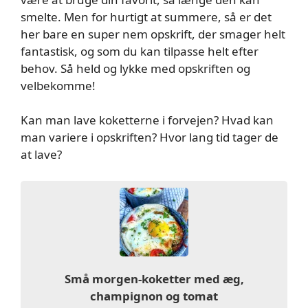
smelte. Men for hurtigt at summere, så er det
her bare en super nem opskrift, der smager helt
fantastisk, og som du kan tilpasse helt efter
behov. Så held og lykke med opskriften og
velbekomme!
Kan man lave koketterne i forvejen? Hvad kan
man variere i opskriften? Hvor lang tid tager de
at lave?
Små morgen-koketter med æg,
champignon og tomat