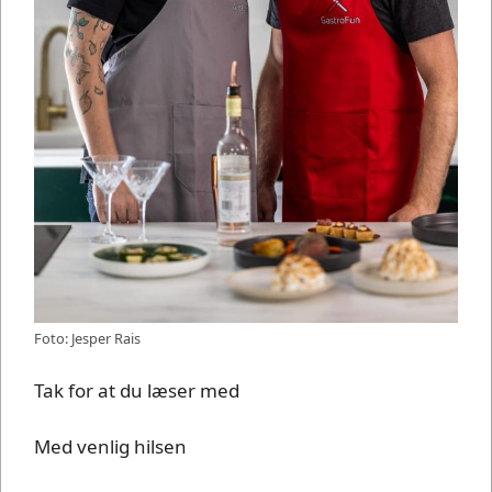
Foto: Jesper Rais
Tak for at du læser med
Med venlig hilsen