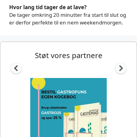
Hvor lang tid tager de at lave?
De tager omkring 20 minutter fra start til slut og
er derfor perfekte til en nem weekendmorgen.
Støt vores partnere