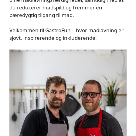
du reducerer madspild og fremmer en
bæredygtig tilgang til mad.
Velkommen til GastroFun – hvor madlavning er
sjovt, inspirerende og inkluderende!