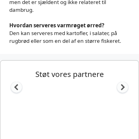
men det er sjældent og ikke relateret til
dambrug.
Hvordan serveres varmrøget ørred?
Den kan serveres med kartofler, i salater, på
rugbrød eller som en del af en større fiskeret.
Støt vores partnere