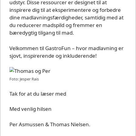
udstyr. Disse ressourcer er designet til at
inspirere dig til at eksperimentere og forbedre
dine madlavningsfærdigheder, samtidig med at
du reducerer madspild og fremmer en
bæredygtig tilgang til mad.
Velkommen til GastroFun – hvor madlavning er
sjovt, inspirerende og inkluderende!
Foto: Jesper Rais
Tak for at du læser med
Med venlig hilsen
Per Asmussen & Thomas Nielsen.