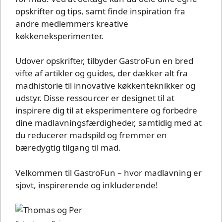
opskrifter og tips, samt finde inspiration fra
andre medlemmers kreative
køkkeneksperimenter.
Udover opskrifter, tilbyder GastroFun en bred
vifte af artikler og guides, der dækker alt fra
madhistorie til innovative køkkenteknikker og
udstyr. Disse ressourcer er designet til at
inspirere dig til at eksperimentere og forbedre
dine madlavningsfærdigheder, samtidig med at
du reducerer madspild og fremmer en
bæredygtig tilgang til mad.
Velkommen til GastroFun – hvor madlavning er
sjovt, inspirerende og inkluderende!