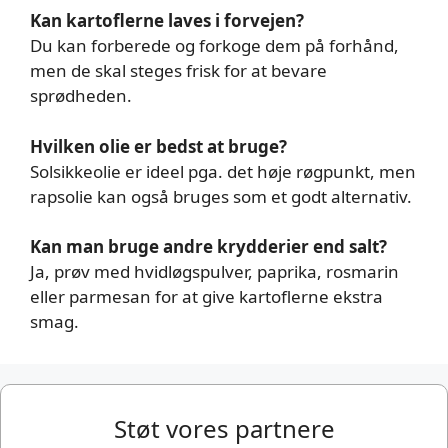
Kan kartoflerne laves i forvejen?
Du kan forberede og forkoge dem på forhånd,
men de skal steges frisk for at bevare
sprødheden.
Hvilken olie er bedst at bruge?
Solsikkeolie er ideel pga. det høje røgpunkt, men
rapsolie kan også bruges som et godt alternativ.
Kan man bruge andre krydderier end salt?
Ja, prøv med hvidløgspulver, paprika, rosmarin
eller parmesan for at give kartoflerne ekstra
smag.
Støt vores partnere