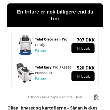
Olien, knaset og kartoflerne – Sådan lykkes