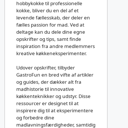
hobbykokke til professionelle
kokke, bliver du en del af et
levende fællesskab, der deler en
fælles passion for mad. Ved at
deltage kan du dele dine egne
opskrifter og tips, samt finde
inspiration fra andre medlemmers
kreative køkkeneksperimenter.
Udover opskrifter, tilbyder
GastroFun en bred vifte af artikler
og guides, der dækker alt fra
madhistorie til innovative
køkkenteknikker og udstyr. Disse
ressourcer er designet til at
inspirere dig til at eksperimentere
og forbedre dine
madlavningsfærdigheder, samtidig