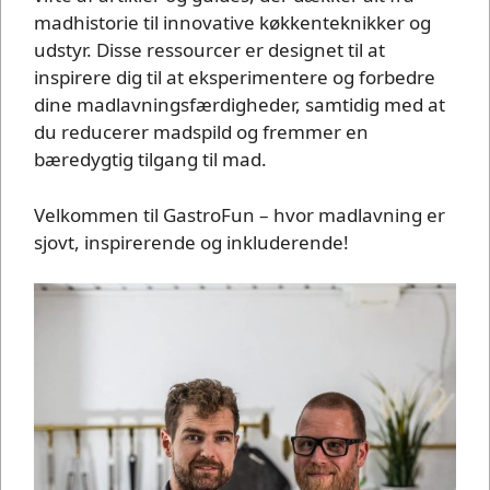
madhistorie til innovative køkkenteknikker og
udstyr. Disse ressourcer er designet til at
inspirere dig til at eksperimentere og forbedre
dine madlavningsfærdigheder, samtidig med at
du reducerer madspild og fremmer en
bæredygtig tilgang til mad.
Velkommen til GastroFun – hvor madlavning er
sjovt, inspirerende og inkluderende!