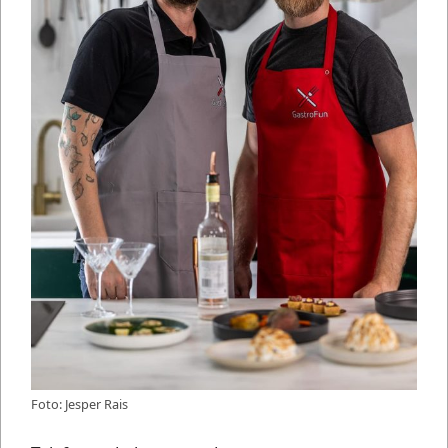
Foto: Jesper Rais