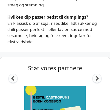
smag og stemning.
Hvilken dip passer bedst til dumplings?
En klassisk dip af soja, riseddike, lidt sukker og
chili passer perfekt – eller lav en sauce med
sesamolie, hvidløg og friskrevet ingefær for
ekstra dybde.
Støt vores partnere