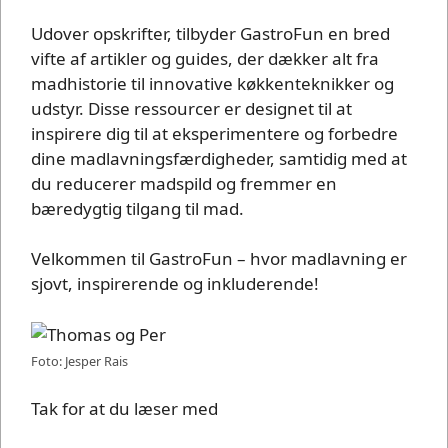
Udover opskrifter, tilbyder GastroFun en bred
vifte af artikler og guides, der dækker alt fra
madhistorie til innovative køkkenteknikker og
udstyr. Disse ressourcer er designet til at
inspirere dig til at eksperimentere og forbedre
dine madlavningsfærdigheder, samtidig med at
du reducerer madspild og fremmer en
bæredygtig tilgang til mad.
Velkommen til GastroFun – hvor madlavning er
sjovt, inspirerende og inkluderende!
Foto: Jesper Rais
Tak for at du læser med