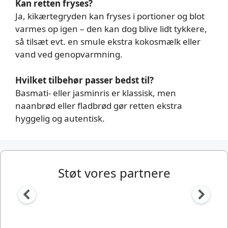
Kan retten fryses?
Ja, kikærtegryden kan fryses i portioner og blot
varmes op igen – den kan dog blive lidt tykkere,
så tilsæt evt. en smule ekstra kokosmælk eller
vand ved genopvarmning.
Hvilket tilbehør passer bedst til?
Basmati- eller jasminris er klassisk, men
naanbrød eller fladbrød gør retten ekstra
hyggelig og autentisk.
Støt vores partnere