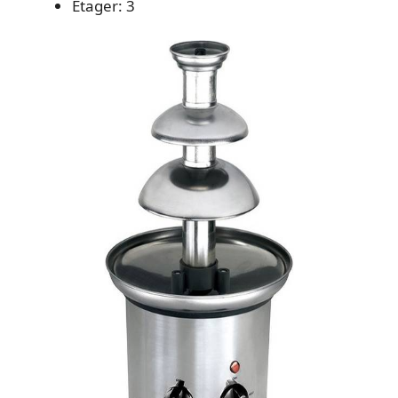
Etager: 3