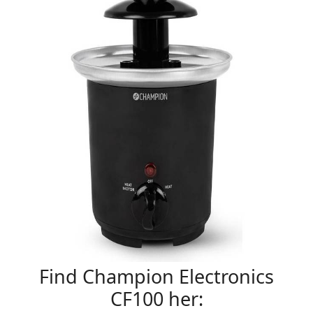
Find Champion Electronics
CF100 her: