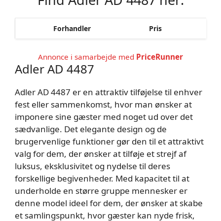
Forhandler
Pris
Annonce i samarbejde med
PriceRunner
Adler AD 4487
Adler AD 4487 er en attraktiv tilføjelse til enhver
fest eller sammenkomst, hvor man ønsker at
imponere sine gæster med noget ud over det
sædvanlige. Det elegante design og de
brugervenlige funktioner gør den til et attraktivt
valg for dem, der ønsker at tilføje et strejf af
luksus, eksklusivitet og nydelse til deres
forskellige begivenheder. Med kapacitet til at
underholde en større gruppe mennesker er
denne model ideel for dem, der ønsker at skabe
et samlingspunkt, hvor gæster kan nyde frisk,