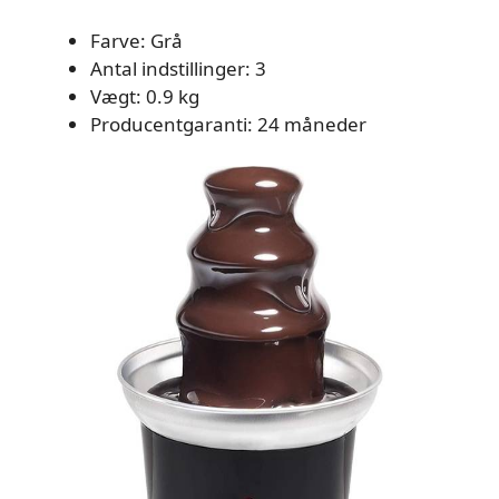
Farve: Grå
Antal indstillinger: 3
Vægt: 0.9 kg
Producentgaranti: 24 måneder