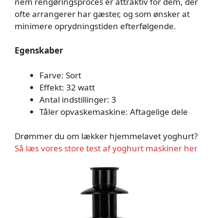
nem rengøringsproces er attraktiv for dem, der
ofte arrangerer har gæster, og som ønsker at
minimere oprydningstiden efterfølgende.
Egenskaber
Farve: Sort
Effekt: 32 watt
Antal indstillinger: 3
Tåler opvaskemaskine: Aftagelige dele
Drømmer du om lækker hjemmelavet yoghurt?
Så læs vores store test af yoghurt maskiner her