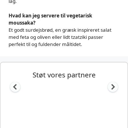
lag.
Hvad kan jeg servere til vegetarisk
moussaka?
Et godt surdejsbrød, en græsk inspireret salat
med feta og oliven eller lidt tzatziki passer
perfekt til og fuldender måltidet.
Støt vores partnere