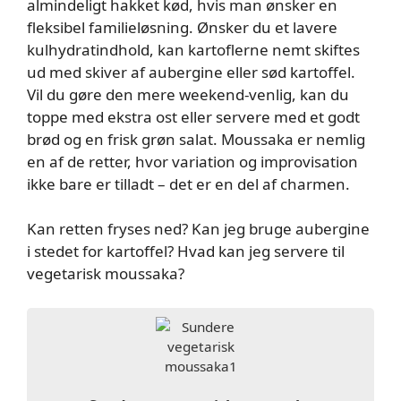
almindeligt hakket kød, hvis man ønsker en
fleksibel familieløsning. Ønsker du et lavere
kulhydratindhold, kan kartoflerne nemt skiftes
ud med skiver af aubergine eller sød kartoffel.
Vil du gøre den mere weekend-venlig, kan du
toppe med ekstra ost eller servere med et godt
brød og en frisk grøn salat. Moussaka er nemlig
en af de retter, hvor variation og improvisation
ikke bare er tilladt – det er en del af charmen.
Kan retten fryses ned? Kan jeg bruge aubergine
i stedet for kartoffel? Hvad kan jeg servere til
vegetarisk moussaka?