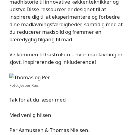
madhistorie til innovative køkkenteknikker og
udstyr. Disse ressourcer er designet til at
inspirere dig til at eksperimentere og forbedre
dine madlavningsfærdigheder, samtidig med at
du reducerer madspild og fremmer en
bæredygtig tilgang til mad.
Velkommen til GastroFun – hvor madlavning er
sjovt, inspirerende og inkluderende!
Foto: Jesper Rais
Tak for at du læser med
Med venlig hilsen
Per Asmussen & Thomas Nielsen.