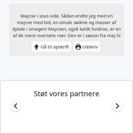
Majroe i sous vide. Sådan endte jeg med en
majroe med bid, en smule sødme og masser af
dybde i smagen! Majroen, også kaldt hvidroe, er en
af de mere oversete roer. Den er i sæson fra maj til
Gå til opskrift
Udskriv
Støt vores partnere