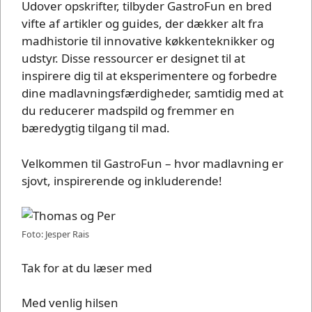
Udover opskrifter, tilbyder GastroFun en bred
vifte af artikler og guides, der dækker alt fra
madhistorie til innovative køkkenteknikker og
udstyr. Disse ressourcer er designet til at
inspirere dig til at eksperimentere og forbedre
dine madlavningsfærdigheder, samtidig med at
du reducerer madspild og fremmer en
bæredygtig tilgang til mad.
Velkommen til GastroFun – hvor madlavning er
sjovt, inspirerende og inkluderende!
Foto: Jesper Rais
Tak for at du læser med
Med venlig hilsen