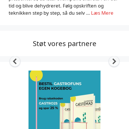
tid og blive dehydreret. Følg opskriften og
teknikken step by step, så du selv …
Læs Mere
Støt vores partnere