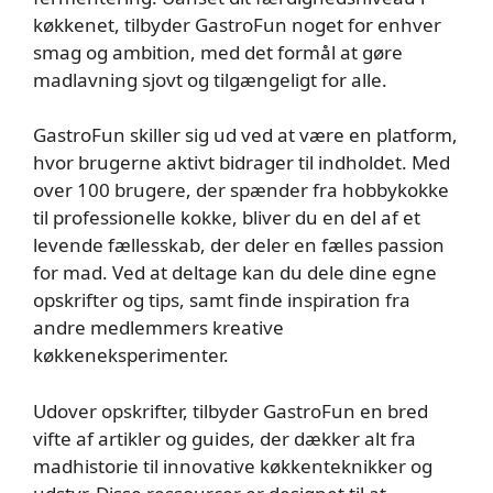
køkkenet, tilbyder GastroFun noget for enhver
smag og ambition, med det formål at gøre
madlavning sjovt og tilgængeligt for alle.
GastroFun skiller sig ud ved at være en platform,
hvor brugerne aktivt bidrager til indholdet. Med
over 100 brugere, der spænder fra hobbykokke
til professionelle kokke, bliver du en del af et
levende fællesskab, der deler en fælles passion
for mad. Ved at deltage kan du dele dine egne
opskrifter og tips, samt finde inspiration fra
andre medlemmers kreative
køkkeneksperimenter.
Udover opskrifter, tilbyder GastroFun en bred
vifte af artikler og guides, der dækker alt fra
madhistorie til innovative køkkenteknikker og