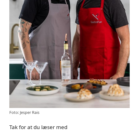
Foto: Jesper Rais
Tak for at du læser med