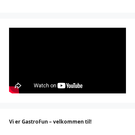
Vi er GastroFun – velkommen til!