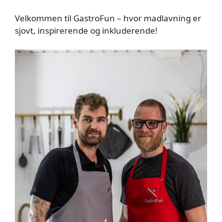
Velkommen til GastroFun – hvor madlavning er
sjovt, inspirerende og inkluderende!