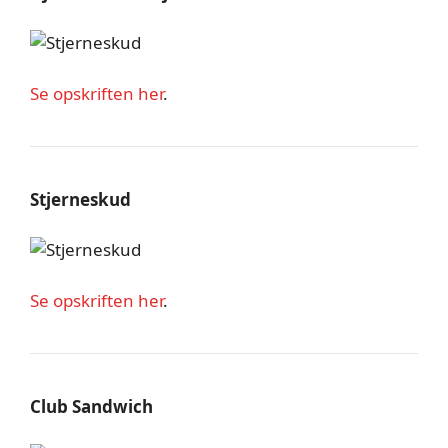
Se opskriften her
.
Stjerneskud
Se opskriften her
.
Club Sandwich