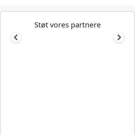
Støt vores partnere