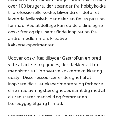
over 100 brugere, der spænder fra hobbykokke
til professionelle kokke, bliver du en del af et
levende fællesskab, der deler en fælles passion
for mad. Ved at deltage kan du dele dine egne
opskrifter og tips, samt finde inspiration fra
andre medlemmers kreative
køkkeneksperimenter.
Udover opskrifter, tilbyder GastroFun en bred
vifte af artikler og guides, der dækker alt fra
madhistorie til innovative køkkenteknikker og
udstyr. Disse ressourcer er designet til at
inspirere dig til at eksperimentere og forbedre
dine madlavningsfærdigheder, samtidig med at
du reducerer madspild og fremmer en
bæredygtig tilgang til mad.