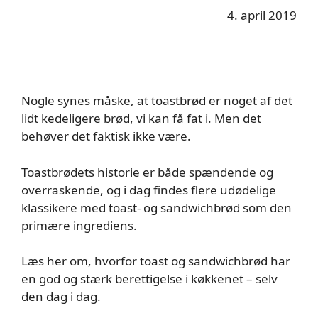
4. april 2019
Nogle synes måske, at toastbrød er noget af det
lidt kedeligere brød, vi kan få fat i. Men det
behøver det faktisk ikke være.
Toastbrødets historie er både spændende og
overraskende, og i dag findes flere udødelige
klassikere med toast- og sandwichbrød som den
primære ingrediens.
Læs her om, hvorfor toast og sandwichbrød har
en god og stærk berettigelse i køkkenet – selv
den dag i dag.