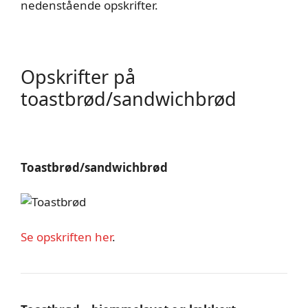
nedenstående opskrifter.
Opskrifter på
toastbrød/sandwichbrød
Toastbrød/sandwichbrød
Se opskriften her
.