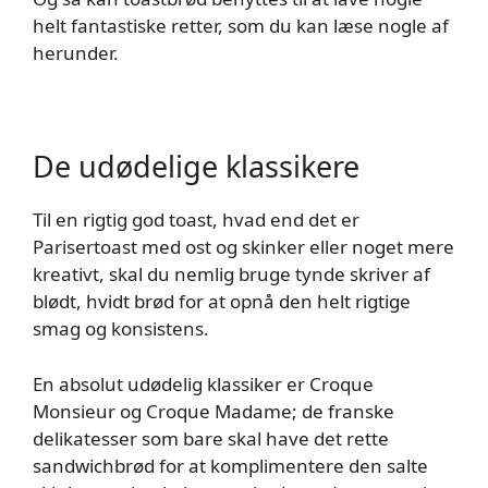
helt fantastiske retter, som du kan læse nogle af
herunder.
De udødelige klassikere
Til en rigtig god toast, hvad end det er
Parisertoast med ost og skinker eller noget mere
kreativt, skal du nemlig bruge tynde skriver af
blødt, hvidt brød for at opnå den helt rigtige
smag og konsistens.
En absolut udødelig klassiker er Croque
Monsieur og Croque Madame; de franske
delikatesser som bare skal have det rette
sandwichbrød for at komplimentere den salte