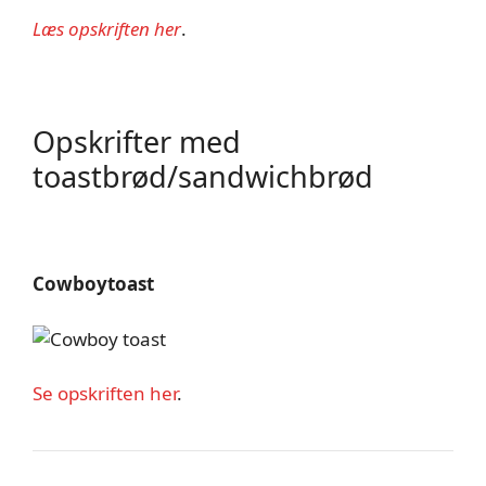
Læs opskriften her
.
Opskrifter med
toastbrød/sandwichbrød
Cowboytoast
Se opskriften her
.