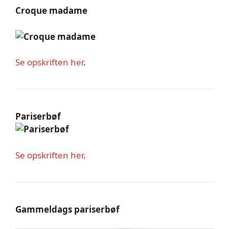
Croque madame
Se opskriften her
.
Pariserbøf
Se opskriften her
.
Gammeldags pariserbøf