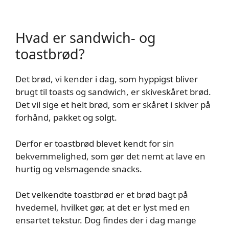
Hvad er sandwich- og
toastbrød?
Det brød, vi kender i dag, som hyppigst bliver
brugt til toasts og sandwich, er skiveskåret brød.
Det vil sige et helt brød, som er skåret i skiver på
forhånd, pakket og solgt.
Derfor er toastbrød blevet kendt for sin
bekvemmelighed, som gør det nemt at lave en
hurtig og velsmagende snacks.
Det velkendte toastbrød er et brød bagt på
hvedemel, hvilket gør, at det er lyst med en
ensartet tekstur. Dog findes der i dag mange