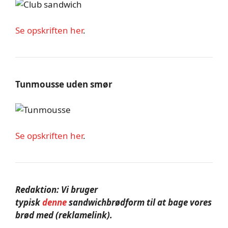
Se opskriften her
.
Tunmousse uden smør
Se opskriften her
.
Redaktion: Vi bruger
typisk
denne
sandwichbrødform til at bage vores
brød med (reklamelink).