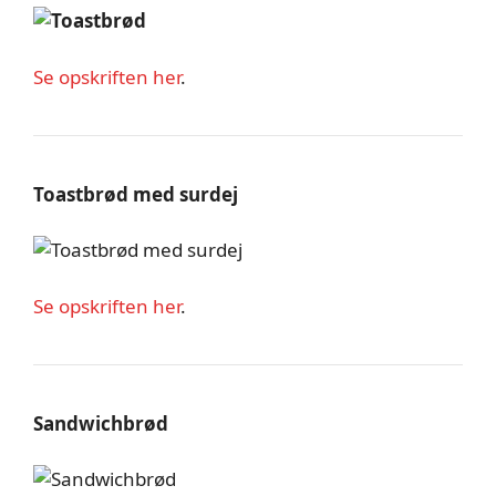
Se opskriften her
.
Toastbrød med surdej
Se opskriften her
.
Sandwichbrød