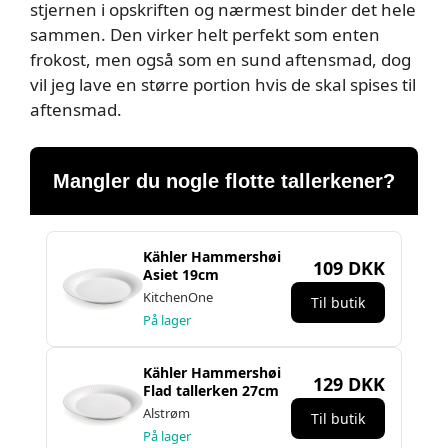
stjernen i opskriften og nærmest binder det hele
sammen. Den virker helt perfekt som enten
frokost, men også som en sund aftensmad, dog
vil jeg lave en større portion hvis de skal spises til
aftensmad.