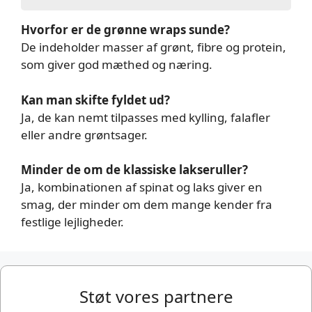
Hvorfor er de grønne wraps sunde?
De indeholder masser af grønt, fibre og protein,
som giver god mæthed og næring.
Kan man skifte fyldet ud?
Ja, de kan nemt tilpasses med kylling, falafler
eller andre grøntsager.
Minder de om de klassiske lakseruller?
Ja, kombinationen af spinat og laks giver en
smag, der minder om dem mange kender fra
festlige lejligheder.
Støt vores partnere