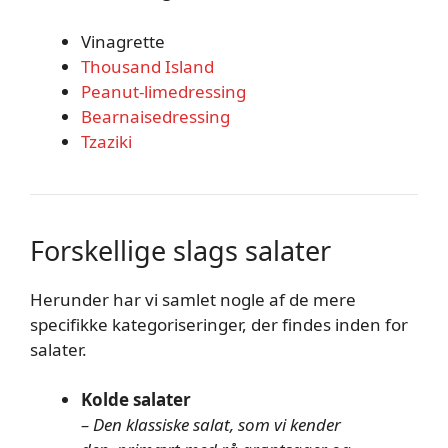
Vinagrette
Thousand Island
Peanut-limedressing
Bearnaisedressing
Tzaziki
Forskellige slags salater
Herunder har vi samlet nogle af de mere
specifikke kategoriseringer, der findes inden for
salater.
Kolde salater
– Den klassiske salat, som vi kender