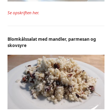
Se opskriften her.
Blomkålssalat med mandler, parmesan og
skovsyre