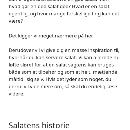
hvad gør en god salat god? Hvad er en salat
egentlig, og hvor mange forskellige ting kan det
være?
Det kigger vi meget nærmere på her.
Derudover vil vi give dig en masse inspiration til,
hvornår du kan servere salat. Vi kan allerede nu
løfte sløret for, at en salat sagtens kan bruges
både som et tilbehør og som et helt, mættende
måltid i sig selv. Hvis det lyder som noget, du
gerne vil vide mere om, så skal du endelig læse
videre.
Salatens historie