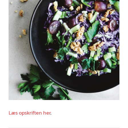
Læs opskriften her
.