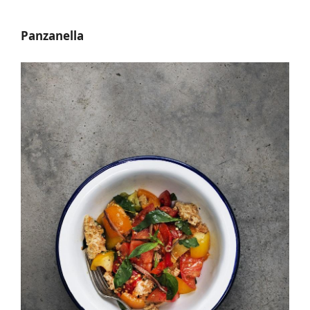
Panzanella