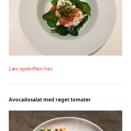
Læs opskriften her
.
Avocadosalat med røget tomater