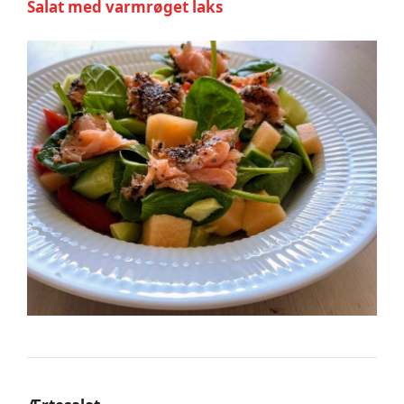
Salat med varmrøget laks