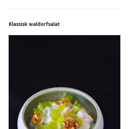
Klassisk waldorfsalat