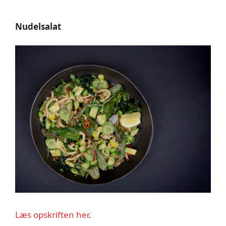
Nudelsalat
Læs opskriften her
.