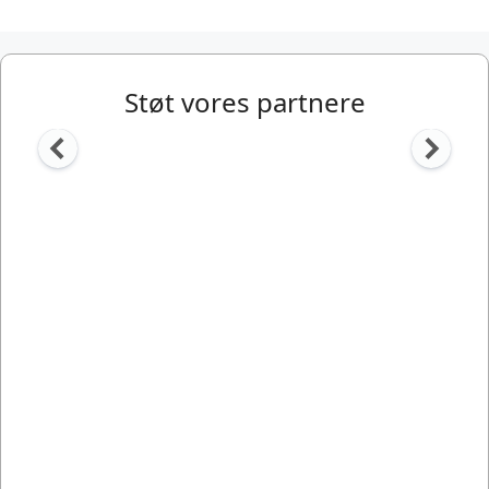
Støt vores partnere