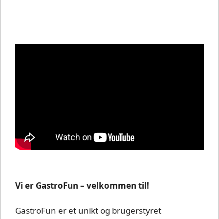
Vi er GastroFun – velkommen til!
GastroFun er et unikt og brugerstyret