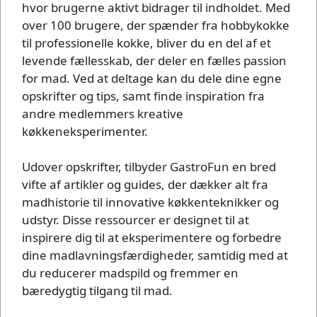
hvor brugerne aktivt bidrager til indholdet. Med
over 100 brugere, der spænder fra hobbykokke
til professionelle kokke, bliver du en del af et
levende fællesskab, der deler en fælles passion
for mad. Ved at deltage kan du dele dine egne
opskrifter og tips, samt finde inspiration fra
andre medlemmers kreative
køkkeneksperimenter.
Udover opskrifter, tilbyder GastroFun en bred
vifte af artikler og guides, der dækker alt fra
madhistorie til innovative køkkenteknikker og
udstyr. Disse ressourcer er designet til at
inspirere dig til at eksperimentere og forbedre
dine madlavningsfærdigheder, samtidig med at
du reducerer madspild og fremmer en
bæredygtig tilgang til mad.