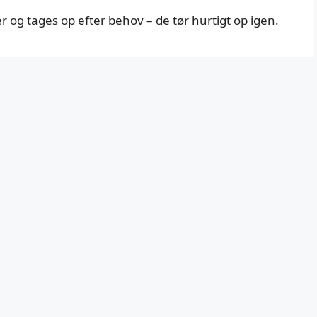
r og tages op efter behov – de tør hurtigt op igen.