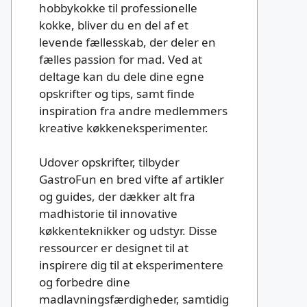
hobbykokke til professionelle
kokke, bliver du en del af et
levende fællesskab, der deler en
fælles passion for mad. Ved at
deltage kan du dele dine egne
opskrifter og tips, samt finde
inspiration fra andre medlemmers
kreative køkkeneksperimenter.
Udover opskrifter, tilbyder
GastroFun en bred vifte af artikler
og guides, der dækker alt fra
madhistorie til innovative
køkkenteknikker og udstyr. Disse
ressourcer er designet til at
inspirere dig til at eksperimentere
og forbedre dine
madlavningsfærdigheder, samtidig