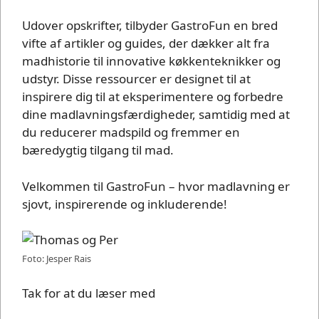
Udover opskrifter, tilbyder GastroFun en bred
vifte af artikler og guides, der dækker alt fra
madhistorie til innovative køkkenteknikker og
udstyr. Disse ressourcer er designet til at
inspirere dig til at eksperimentere og forbedre
dine madlavningsfærdigheder, samtidig med at
du reducerer madspild og fremmer en
bæredygtig tilgang til mad.
Velkommen til GastroFun – hvor madlavning er
sjovt, inspirerende og inkluderende!
Foto: Jesper Rais
Tak for at du læser med