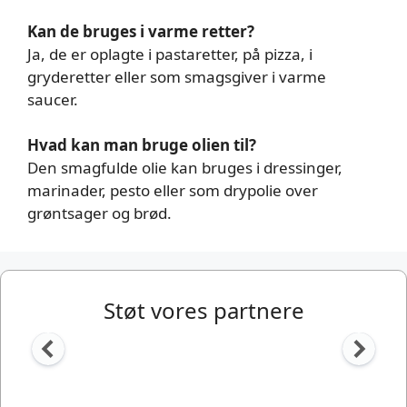
Kan de bruges i varme retter?
Ja, de er oplagte i pastaretter, på pizza, i
gryderetter eller som smagsgiver i varme
saucer.
Hvad kan man bruge olien til?
Den smagfulde olie kan bruges i dressinger,
marinader, pesto eller som drypolie over
grøntsager og brød.
Støt vores partnere