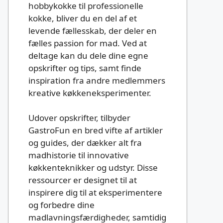
hobbykokke til professionelle
kokke, bliver du en del af et
levende fællesskab, der deler en
fælles passion for mad. Ved at
deltage kan du dele dine egne
opskrifter og tips, samt finde
inspiration fra andre medlemmers
kreative køkkeneksperimenter.
Udover opskrifter, tilbyder
GastroFun en bred vifte af artikler
og guides, der dækker alt fra
madhistorie til innovative
køkkenteknikker og udstyr. Disse
ressourcer er designet til at
inspirere dig til at eksperimentere
og forbedre dine
madlavningsfærdigheder, samtidig