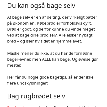
Du kan også bage selv
At bage selv er en af de ting, der virkeligt batter
på økonomien. Købebrød er forholdsvis dyrt.
Brød er godt, og derfor kunne du vinde meget
ved at bage dine brød selv. Alle elsker nybagt
brød – og især hvis det er hjemmelavet.
Måske mener du ikke, at du har de fornødne
bager-evner, men ALLE kan bage. Og øvelse gør
mester.
Her får du nogle gode bagetips, så er der ikke
flere undskyldninger:
Bag rugbrødet selv