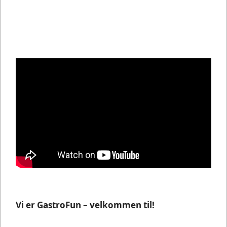
Vi er GastroFun – velkommen til!