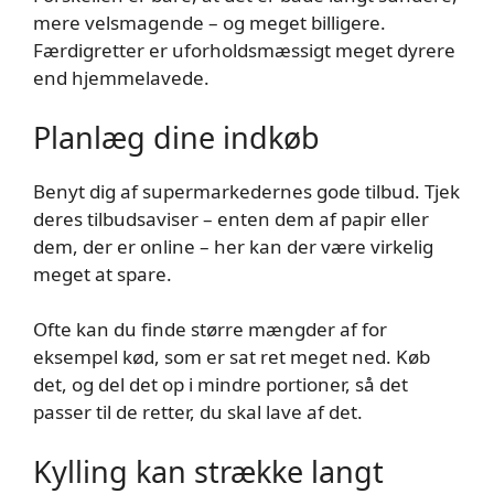
mere velsmagende – og meget billigere.
Færdigretter er uforholdsmæssigt meget dyrere
end hjemmelavede.
Planlæg dine indkøb
Benyt dig af supermarkedernes gode tilbud. Tjek
deres tilbudsaviser – enten dem af papir eller
dem, der er online – her kan der være virkelig
meget at spare.
Ofte kan du finde større mængder af for
eksempel kød, som er sat ret meget ned. Køb
det, og del det op i mindre portioner, så det
passer til de retter, du skal lave af det.
Kylling kan strække langt