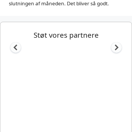
slutningen af måneden. Det bliver så godt.
Støt vores partnere