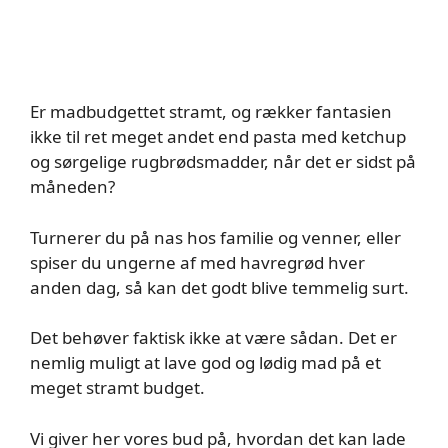
Er madbudgettet stramt, og rækker fantasien
ikke til ret meget andet end pasta med ketchup
og sørgelige rugbrødsmadder, når det er sidst på
måneden?
Turnerer du på nas hos familie og venner, eller
spiser du ungerne af med havregrød hver
anden dag, så kan det godt blive temmelig surt.
Det behøver faktisk ikke at være sådan. Det er
nemlig muligt at lave god og lødig mad på et
meget stramt budget.
Vi giver her vores bud på, hvordan det kan lade