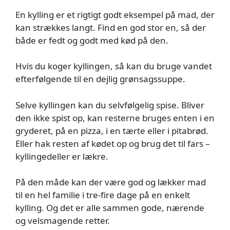
En kylling er et rigtigt godt eksempel på mad, der
kan strækkes langt. Find en god stor en, så der
både er fedt og godt med kød på den.
Hvis du koger kyllingen, så kan du bruge vandet
efterfølgende til en dejlig grønsagssuppe.
Selve kyllingen kan du selvfølgelig spise. Bliver
den ikke spist op, kan resterne bruges enten i en
gryderet, på en pizza, i en tærte eller i pitabrød.
Eller hak resten af kødet op og brug det til fars –
kyllingedeller er lækre.
På den måde kan der være god og lækker mad
til en hel familie i tre-fire dage på en enkelt
kylling. Og det er alle sammen gode, nærende
og velsmagende retter.