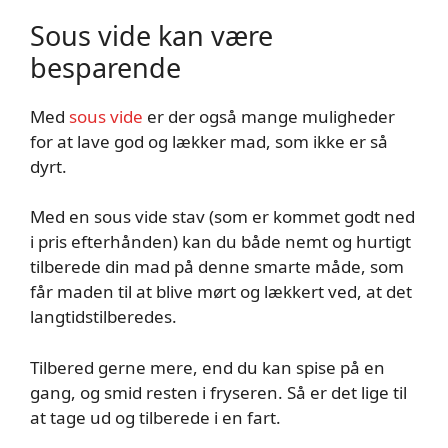
Sous vide kan være
besparende
Med
sous vide
er der også mange muligheder
for at lave god og lækker mad, som ikke er så
dyrt.
Med en sous vide stav (som er kommet godt ned
i pris efterhånden) kan du både nemt og hurtigt
tilberede din mad på denne smarte måde, som
får maden til at blive mørt og lækkert ved, at det
langtidstilberedes.
Tilbered gerne mere, end du kan spise på en
gang, og smid resten i fryseren. Så er det lige til
at tage ud og tilberede i en fart.