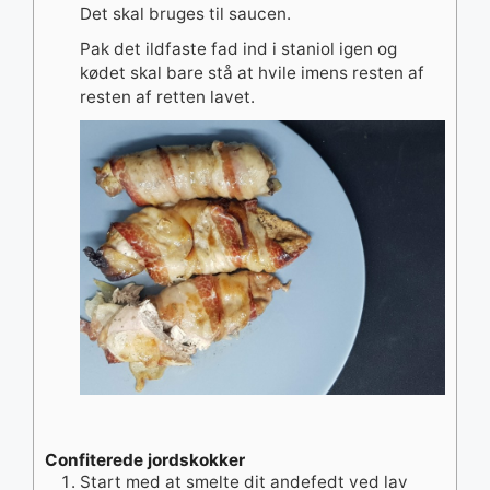
Det skal bruges til saucen.
Pak det ildfaste fad ind i staniol igen og
kødet skal bare stå at hvile imens resten af
resten af retten lavet.
Confiterede jordskokker
Start med at smelte dit andefedt ved lav