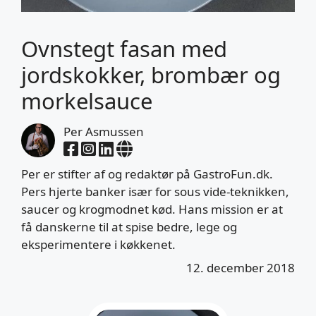
Ovnstegt fasan med
jordskokker, brombær og
morkelsauce
Per Asmussen
Per er stifter af og redaktør på GastroFun.dk.
Pers hjerte banker især for sous vide-teknikken,
saucer og krogmodnet kød. Hans mission er at
få danskerne til at spise bedre, lege og
eksperimentere i køkkenet.
12. december 2018