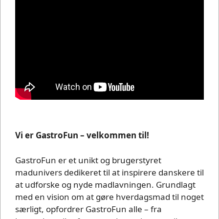
Vi er GastroFun – velkommen til!
GastroFun er et unikt og brugerstyret
madunivers dedikeret til at inspirere danskere til
at udforske og nyde madlavningen. Grundlagt
med en vision om at gøre hverdagsmad til noget
særligt, opfordrer GastroFun alle – fra