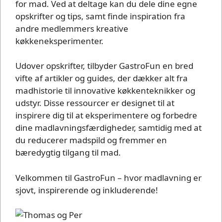
for mad. Ved at deltage kan du dele dine egne
opskrifter og tips, samt finde inspiration fra
andre medlemmers kreative
køkkeneksperimenter.
Udover opskrifter, tilbyder GastroFun en bred
vifte af artikler og guides, der dækker alt fra
madhistorie til innovative køkkenteknikker og
udstyr. Disse ressourcer er designet til at
inspirere dig til at eksperimentere og forbedre
dine madlavningsfærdigheder, samtidig med at
du reducerer madspild og fremmer en
bæredygtig tilgang til mad.
Velkommen til GastroFun – hvor madlavning er
sjovt, inspirerende og inkluderende!