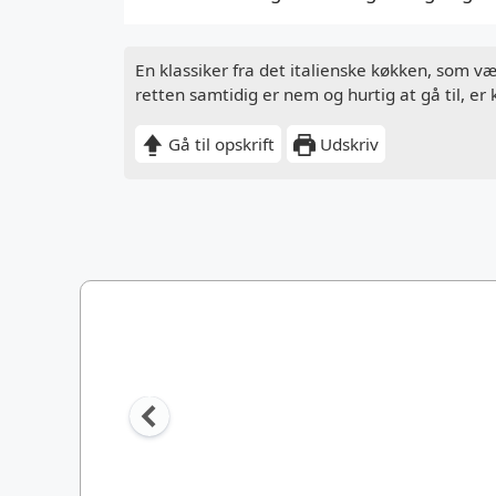
En klassiker fra det italienske køkken, som v
retten samtidig er nem og hurtig at gå til, er 
Gå til opskrift
Udskriv