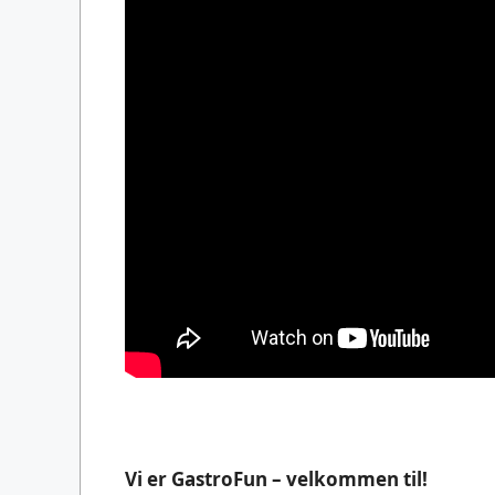
Vi er GastroFun – velkommen til!