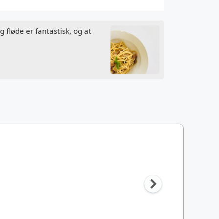
 fløde er fantastisk, og at