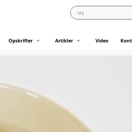
Opskrifter
Artikler
Video
Kont