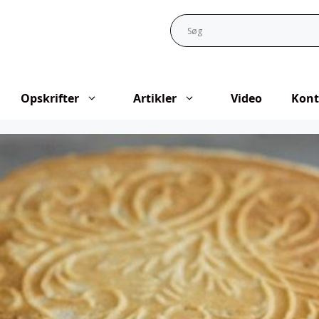
Opskrifter
Artikler
Video
Kont