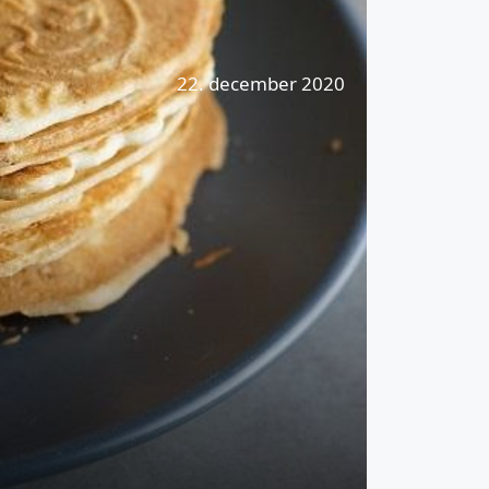
22. december 2020