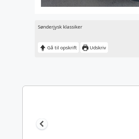
Sønderjysk klassiker
Gå til opskrift
Udskriv