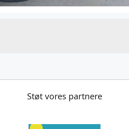
Støt vores partnere