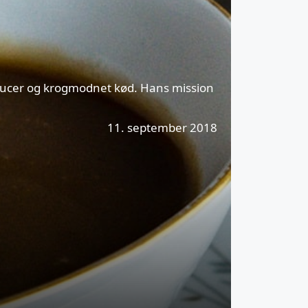
 saucer og krogmodnet kød. Hans mission
11. september 2018